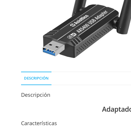
DESCRIPCIÓN
Descripción
Adaptado
Características