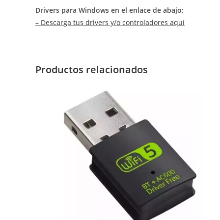
Drivers para Windows en el enlace de abajo:
– Descarga tus drivers y/o controladores aquí
Productos relacionados