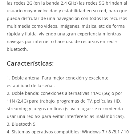
las redes 2G (en la banda 2.4 GHz) las redes 5G brindan al
usuario mayor velocidad y estabilidad en su red, para que
pueda disfrutar de una navegación con todos los recursos
multimedia como videos, imágenes, música, etc de forma
rápida y fluida, viviendo una gran experiencia mientras
navegas por internet o hace uso de recursos en red +
bluetooth.
Características:
1. Doble antena: Para mejor conexión y excelente
estabilidad de la señal.
2. Doble banda: conexiones alternativas 11AC (5G) o por
11N (2,4G) para trabajo, programas de TV, películas HD,
streaming y juegos en línea (si va a jugar se recomienda
usar una red 5G para evitar interferencias inalámbricas).
3. Bluetooth 5.
4. Sistemas operativos compatibles: Windows 7 / 8 /8.1 / 10