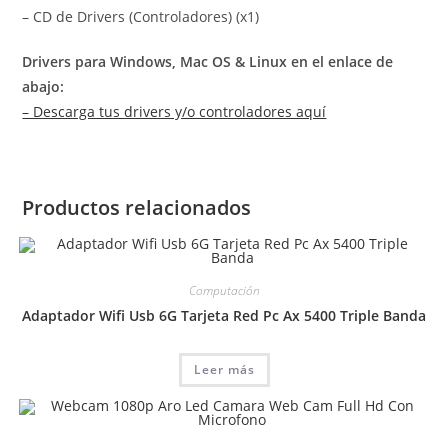
– CD de Drivers (Controladores) (x1)
Drivers para Windows, Mac OS & Linux en el enlace de
abajo:
– Descarga tus drivers y/o controladores aquí
Productos relacionados
Computación
Adaptador Wifi Usb 6G Tarjeta Red Pc Ax 5400 Triple Banda
Leer más